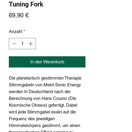
Tuning Fork
Preis
69,90 €
Anzahl
*
In den Warenkorb
Die planetarisch gestimmten Therapie
Stimmgabeln von Meinl Sonic Energy
werden in Deutschland nach der
Berechnung von Hans Cousto (Die
Kosmische Oktave) gefertigt. Dabei
wird jede Stimmgabel exakt auf die
Frequenz des jeweiligen
Himmelskörpers gestimmt, um einen