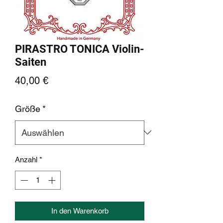
PIRASTRO TONICA Violin-
Saiten
Preis
40,00 €
Größe
*
Anzahl
*
In den Warenkorb