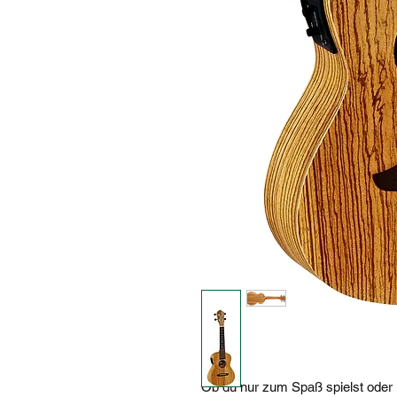
Ob du nur zum Spaß spielst oder Pr