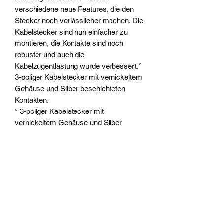
verschiedene neue Features, die den
Stecker noch verlässlicher machen. Die
Kabelstecker sind nun einfacher zu
montieren, die Kontakte sind noch
robuster und auch die
Kabelzugentlastung wurde verbessert.°
3-poliger Kabelstecker mit vernickeltem
Gehäuse und Silber beschichteten
Kontakten.
° 3-poliger Kabelstecker mit
vernickeltem Gehäuse und Silber
beschichteten Kontakten.