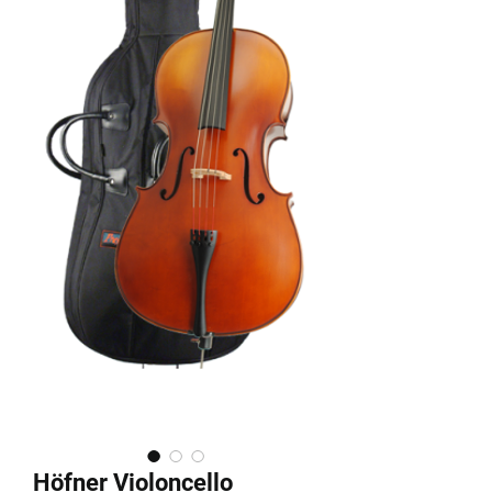
Höfner Violoncello