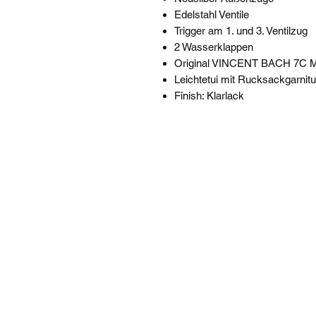
Edelstahl Ventile
Trigger am 1. und 3. Ventilzug
2 Wasserklappen
Original VINCENT BACH 7C Mu
Leichtetui mit Rucksackgarnitu
Finish: Klarlack