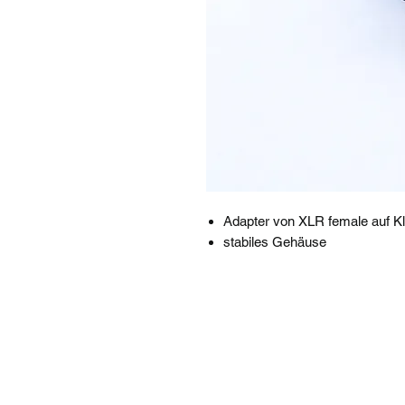
Adapter von XLR female auf Kl
stabiles Gehäuse