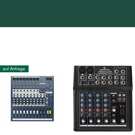
auf Anfrage