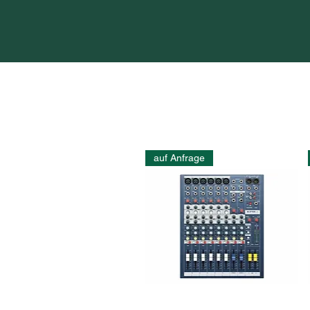
auf Anfrage