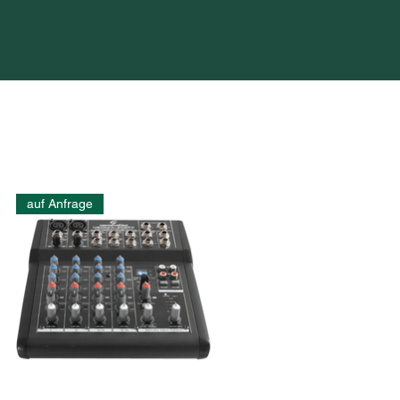
auf Anfrage